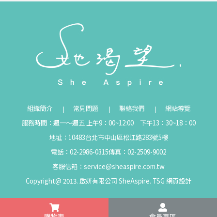
組織簡介
常見問題
聯絡我們
網站導覽
服務時間：週一～週五 上午9：00~12:00 下午13：30~18：00
地址：10483台北市中山區松江路283號5樓
電話：02-2986-0315
傳真：02-2509-9002
客服信箱：
service@sheaspire.com.tw
Copyright@ 2013. 啟妍有限公司 SheAspire.
TSG
網頁設計
購物車
會員專區