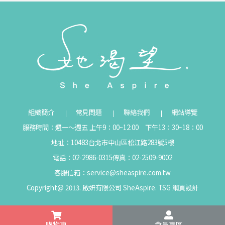
組織簡介
常見問題
聯絡我們
網站導覽
服務時間：週一～週五 上午9：00~12:00 下午13：30~18：00
地址：10483台北市中山區松江路283號5樓
電話：02-2986-0315
傳真：02-2509-9002
客服信箱：
service@sheaspire.com.tw
Copyright@ 2013. 啟妍有限公司 SheAspire.
TSG
網頁設計
購物車
會員專區