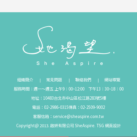
組織簡介
常見問題
聯絡我們
網站導覽
服務時間：週一～週五 上午9：00~12:00 下午13：30~18：00
地址：10483台北市中山區松江路283號5樓
電話：02-2986-0315
傳真：02-2509-9002
客服信箱：
service@sheaspire.com.tw
Copyright@ 2013. 啟妍有限公司 SheAspire.
TSG
網頁設計