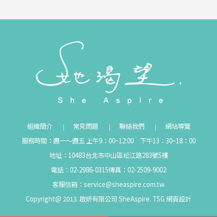
組織簡介
常見問題
聯絡我們
網站導覽
服務時間：週一～週五 上午9：00~12:00 下午13：30~18：00
地址：10483台北市中山區松江路283號5樓
電話：02-2986-0315
傳真：02-2509-9002
客服信箱：
service@sheaspire.com.tw
Copyright@ 2013. 啟妍有限公司 SheAspire.
TSG
網頁設計