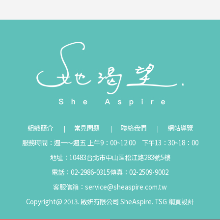
組織簡介
常見問題
聯絡我們
網站導覽
服務時間：週一～週五 上午9：00~12:00 下午13：30~18：00
地址：10483台北市中山區松江路283號5樓
電話：02-2986-0315
傳真：02-2509-9002
客服信箱：
service@sheaspire.com.tw
Copyright@ 2013. 啟妍有限公司 SheAspire.
TSG
網頁設計