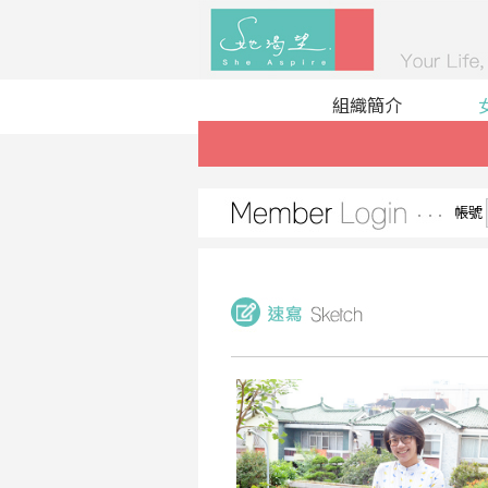
組織簡介
帳號