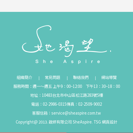
組織簡介
常見問題
聯絡我們
網站導覽
服務時間：週一～週五 上午9：00~12:00 下午13：30~18：00
地址：10483台北市中山區松江路283號5樓
電話：02-2986-0315
傳真：02-2509-9002
客服信箱：
service@sheaspire.com.tw
Copyright@ 2013. 啟妍有限公司 SheAspire.
TSG
網頁設計