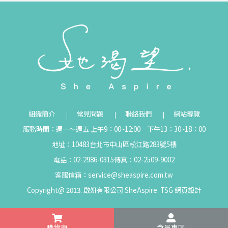
組織簡介
常見問題
聯絡我們
網站導覽
服務時間：週一～週五 上午9：00~12:00 下午13：30~18：00
地址：10483台北市中山區松江路283號5樓
電話：02-2986-0315
傳真：02-2509-9002
客服信箱：
service@sheaspire.com.tw
Copyright@ 2013. 啟妍有限公司 SheAspire.
TSG
網頁設計
購物車
會員專區