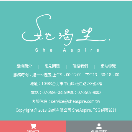
組織簡介
常見問題
聯絡我們
網站導覽
服務時間：週一～週五 上午9：00~12:00 下午13：30~18：00
地址：10483台北市中山區松江路283號5樓
電話：02-2986-0315
傳真：02-2509-9002
客服信箱：
service@sheaspire.com.tw
Copyright@ 2013. 啟妍有限公司 SheAspire.
TSG
網頁設計
購物車
會員專區