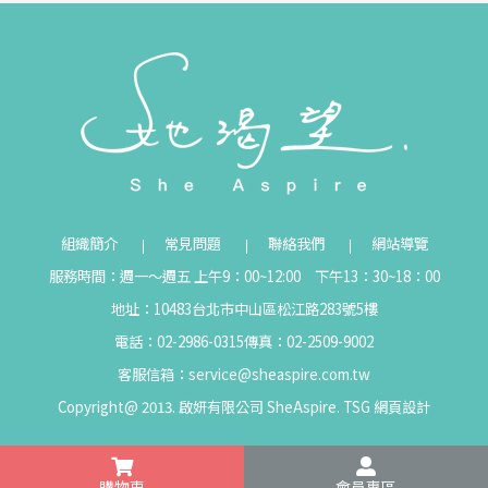
組織簡介
常見問題
聯絡我們
網站導覽
服務時間：週一～週五 上午9：00~12:00 下午13：30~18：00
地址：10483台北市中山區松江路283號5樓
電話：02-2986-0315
傳真：02-2509-9002
客服信箱：
service@sheaspire.com.tw
Copyright@ 2013. 啟妍有限公司 SheAspire.
TSG
網頁設計
購物車
會員專區