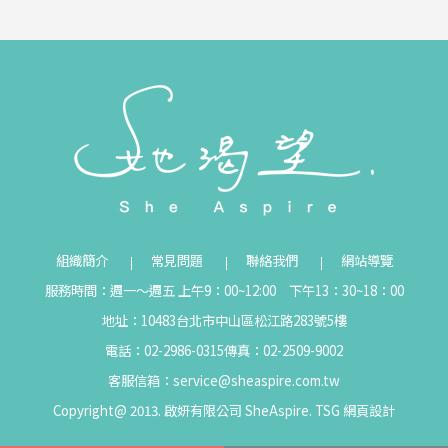
組織簡介
常見問題
聯絡我們
網站導覽
服務時間：週一～週五 上午9：00~12:00 下午13：30~18：00
地址：10483台北市中山區松江路283號5樓
電話：02-2986-0315
傳真：02-2509-9002
客服信箱：
service@sheaspire.com.tw
Copyright@ 2013. 啟妍有限公司 SheAspire.
TSG
網頁設計