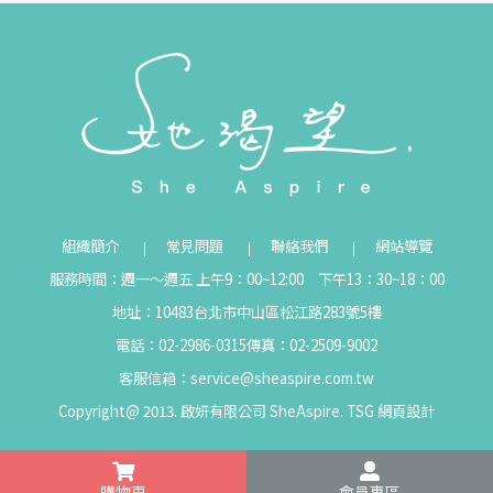
組織簡介
常見問題
聯絡我們
網站導覽
服務時間：週一～週五 上午9：00~12:00 下午13：30~18：00
地址：10483台北市中山區松江路283號5樓
電話：02-2986-0315
傳真：02-2509-9002
客服信箱：
service@sheaspire.com.tw
Copyright@ 2013. 啟妍有限公司 SheAspire.
TSG
網頁設計
購物車
會員專區