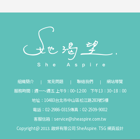
組織簡介
常見問題
聯絡我們
網站導覽
服務時間：週一～週五 上午9：00~12:00 下午13：30~18：00
地址：10483台北市中山區松江路283號5樓
電話：02-2986-0315
傳真：02-2509-9002
客服信箱：
service@sheaspire.com.tw
Copyright@ 2013. 啟妍有限公司 SheAspire.
TSG
網頁設計