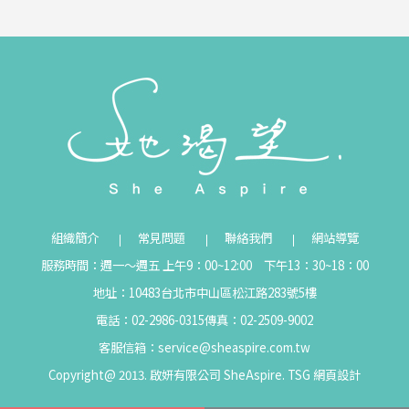
組織簡介
常見問題
聯絡我們
網站導覽
服務時間：週一～週五 上午9：00~12:00 下午13：30~18：00
地址：10483台北市中山區松江路283號5樓
電話：02-2986-0315
傳真：02-2509-9002
客服信箱：
service@sheaspire.com.tw
Copyright@ 2013. 啟妍有限公司 SheAspire.
TSG
網頁設計