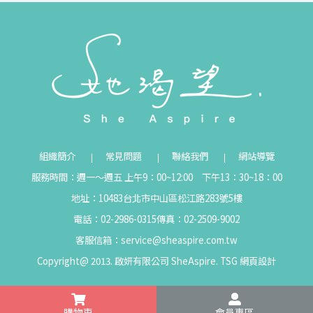
組織簡介
常見問題
聯絡我們
網站導覽
服務時間：週一～週五 上午9：00~12:00 下午13：30~18：00
地址：10483台北市中山區松江路283號5樓
電話：02-2986-0315
傳真：02-2509-9002
客服信箱：
service@sheaspire.com.tw
Copyright@ 2013. 啟妍有限公司 SheAspire.
TSG
網頁設計
購物車
會員專區