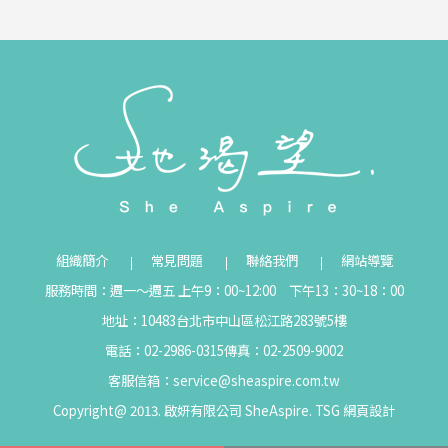
組織簡介
常見問題
聯絡我們
網站導覽
服務時間：週一～週五 上午9：00~12:00 下午13：30~18：00
地址：10483台北市中山區松江路283號5樓
電話：02-2986-0315
傳真：02-2509-9002
客服信箱：
service@sheaspire.com.tw
Copyright@ 2013. 啟妍有限公司 SheAspire.
TSG
網頁設計