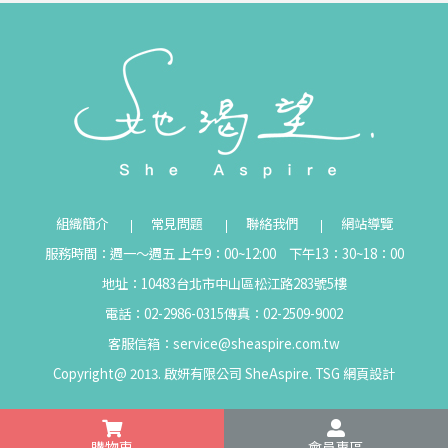
組織簡介
常見問題
聯絡我們
網站導覽
服務時間：週一～週五 上午9：00~12:00 下午13：30~18：00
地址：10483台北市中山區松江路283號5樓
電話：02-2986-0315
傳真：02-2509-9002
客服信箱：
service@sheaspire.com.tw
Copyright@ 2013. 啟妍有限公司 SheAspire.
TSG
網頁設計
購物車
會員專區