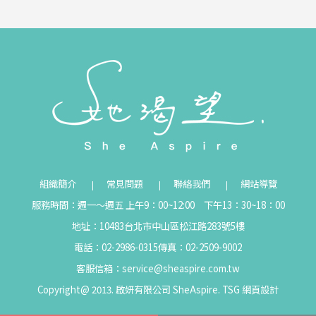
組織簡介
常見問題
聯絡我們
網站導覽
服務時間：週一～週五 上午9：00~12:00 下午13：30~18：00
地址：10483台北市中山區松江路283號5樓
電話：02-2986-0315
傳真：02-2509-9002
客服信箱：
service@sheaspire.com.tw
Copyright@ 2013. 啟妍有限公司 SheAspire.
TSG
網頁設計