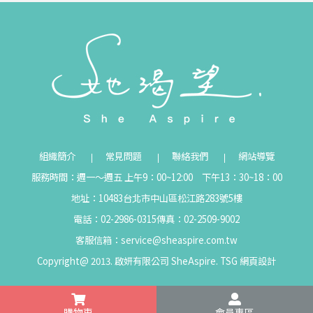
組織簡介
常見問題
聯絡我們
網站導覽
服務時間：週一～週五 上午9：00~12:00 下午13：30~18：00
地址：10483台北市中山區松江路283號5樓
電話：02-2986-0315
傳真：02-2509-9002
客服信箱：
service@sheaspire.com.tw
Copyright@ 2013. 啟妍有限公司 SheAspire.
TSG
網頁設計
購物車
會員專區