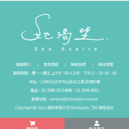
組織簡介
常見問題
聯絡我們
網站導覽
服務時間：週一～週五 上午9：00~12:00 下午13：30~18：00
地址：10483台北市中山區松江路283號5樓
電話：02-2986-0315
傳真：02-2509-9002
客服信箱：
service@sheaspire.com.tw
Copyright@ 2013. 啟妍有限公司 SheAspire.
TSG
網頁設計
購物車
會員專區