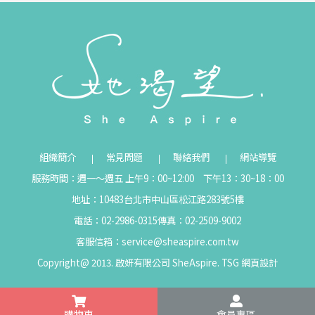
組織簡介
常見問題
聯絡我們
網站導覽
服務時間：週一～週五 上午9：00~12:00 下午13：30~18：00
地址：10483台北市中山區松江路283號5樓
電話：02-2986-0315
傳真：02-2509-9002
客服信箱：
service@sheaspire.com.tw
Copyright@ 2013. 啟妍有限公司 SheAspire.
TSG
網頁設計
購物車
會員專區