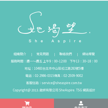
組織簡介
常見問題
聯絡我們
網站導覽
服務時間：週一～週五 上午9：00~12:00 下午13：30~18：00
地址：10483台北市中山區松江路283號5樓
電話：02-2986-0315
傳真：02-2509-9002
客服信箱：
service@sheaspire.com.tw
Copyright@ 2013. 啟妍有限公司 SheAspire.
TSG
網頁設計
購物車
會員專區