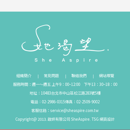
組織簡介
常見問題
聯絡我們
網站導覽
服務時間：週一～週五 上午9：00~12:00 下午13：30~18：00
地址：10483台北市中山區松江路283號5樓
電話：02-2986-0315
傳真：02-2509-9002
客服信箱：
service@sheaspire.com.tw
Copyright@ 2013. 啟妍有限公司 SheAspire.
TSG
網頁設計