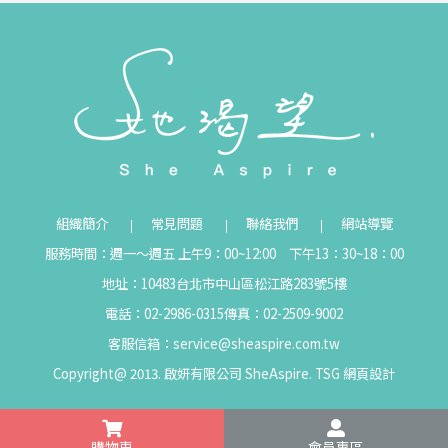
組織簡介
常見問題
聯絡我們
網站導覽
服務時間：週一～週五 上午9：00~12:00 下午13：30~18：00
地址：10483台北市中山區松江路283號5樓
電話：02-2986-0315
傳真：02-2509-9002
客服信箱：
service@sheaspire.com.tw
Copyright@ 2013. 啟妍有限公司 SheAspire.
TSG
網頁設計
購物車
會員專區