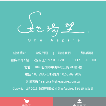
組織簡介
常見問題
聯絡我們
網站導覽
服務時間：週一～週五 上午9：00~12:00 下午13：30~18：00
地址：10483台北市中山區松江路283號5樓
電話：02-2986-0315
傳真：02-2509-9002
客服信箱：
service@sheaspire.com.tw
Copyright@ 2013. 啟妍有限公司 SheAspire.
TSG
網頁設計
購物車
會員專區