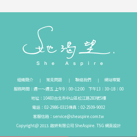
組織簡介
常見問題
聯絡我們
網站導覽
服務時間：週一～週五 上午9：00~12:00 下午13：30~18：00
地址：10483台北市中山區松江路283號5樓
電話：02-2986-0315
傳真：02-2509-9002
客服信箱：
service@sheaspire.com.tw
Copyright@ 2013. 啟妍有限公司 SheAspire.
TSG
網頁設計