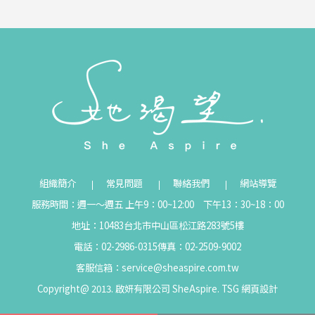
組織簡介
常見問題
聯絡我們
網站導覽
服務時間：週一～週五 上午9：00~12:00 下午13：30~18：00
地址：10483台北市中山區松江路283號5樓
電話：02-2986-0315
傳真：02-2509-9002
客服信箱：
service@sheaspire.com.tw
Copyright@ 2013. 啟妍有限公司 SheAspire.
TSG
網頁設計