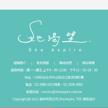
組織簡介
常見問題
聯絡我們
網站導覽
服務時間：週一～週五 上午9：00~12:00 下午13：30~18：00
地址：10483台北市中山區松江路283號5樓
電話：02-2986-0315
傳真：02-2509-9002
客服信箱：
service@sheaspire.com.tw
Copyright@ 2013. 啟妍有限公司 SheAspire.
TSG
網頁設計