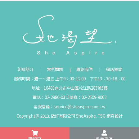
組織簡介
常見問題
聯絡我們
網站導覽
服務時間：週一～週五 上午9：00~12:00 下午13：30~18：00
地址：10483台北市中山區松江路283號5樓
電話：02-2986-0315
傳真：02-2509-9002
客服信箱：
service@sheaspire.com.tw
Copyright@ 2013. 啟妍有限公司 SheAspire.
TSG
網頁設計
購物車
會員專區