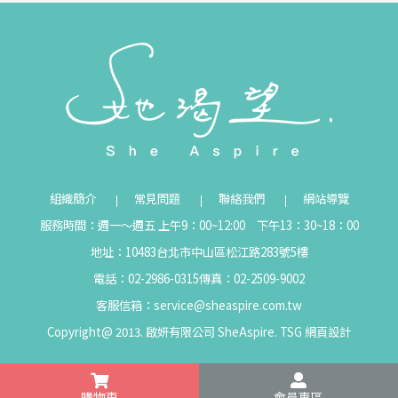
組織簡介
常見問題
聯絡我們
網站導覽
服務時間：週一～週五 上午9：00~12:00 下午13：30~18：00
地址：10483台北市中山區松江路283號5樓
電話：02-2986-0315
傳真：02-2509-9002
客服信箱：
service@sheaspire.com.tw
Copyright@ 2013. 啟妍有限公司 SheAspire.
TSG
網頁設計
購物車
會員專區