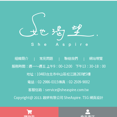
組織簡介
常見問題
聯絡我們
網站導覽
服務時間：週一～週五 上午9：00~12:00 下午13：30~18：00
地址：10483台北市中山區松江路283號5樓
電話：02-2986-0315
傳真：02-2509-9002
客服信箱：
service@sheaspire.com.tw
Copyright@ 2013. 啟妍有限公司 SheAspire.
TSG
網頁設計
購物車
會員專區