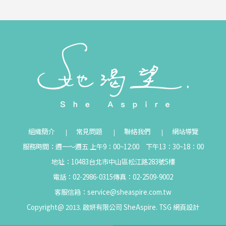
組織簡介
常見問題
聯絡我們
網站導覽
服務時間：週一～週五 上午9：00~12:00 下午13：30~18：00
地址：10483台北市中山區松江路283號5樓
電話：02-2986-0315
傳真：02-2509-9002
客服信箱：
service@sheaspire.com.tw
Copyright@ 2013. 啟妍有限公司 SheAspire.
TSG
網頁設計