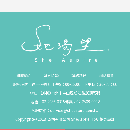
組織簡介
常見問題
聯絡我們
網站導覽
服務時間：週一～週五 上午9：00~12:00 下午13：30~18：00
地址：10483台北市中山區松江路283號5樓
電話：02-2986-0315
傳真：02-2509-9002
客服信箱：
service@sheaspire.com.tw
Copyright@ 2013. 啟妍有限公司 SheAspire.
TSG
網頁設計