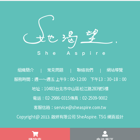
組織簡介
常見問題
聯絡我們
網站導覽
服務時間：週一～週五 上午9：00~12:00 下午13：30~18：00
地址：10483台北市中山區松江路283號5樓
電話：02-2986-0315
傳真：02-2509-9002
客服信箱：
service@sheaspire.com.tw
Copyright@ 2013. 啟妍有限公司 SheAspire.
TSG
網頁設計
購物車
會員專區