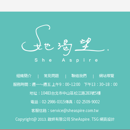
組織簡介
常見問題
聯絡我們
網站導覽
服務時間：週一～週五 上午9：00~12:00 下午13：30~18：00
地址：10483台北市中山區松江路283號5樓
電話：02-2986-0315
傳真：02-2509-9002
客服信箱：
service@sheaspire.com.tw
Copyright@ 2013. 啟妍有限公司 SheAspire.
TSG
網頁設計