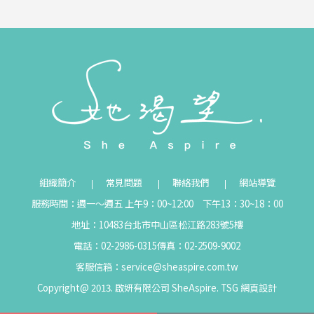
組織簡介
常見問題
聯絡我們
網站導覽
服務時間：週一～週五 上午9：00~12:00 下午13：30~18：00
地址：10483台北市中山區松江路283號5樓
電話：02-2986-0315
傳真：02-2509-9002
客服信箱：
service@sheaspire.com.tw
Copyright@ 2013. 啟妍有限公司 SheAspire.
TSG
網頁設計