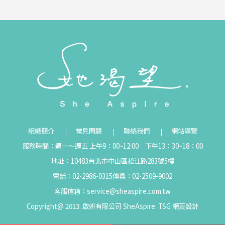
組織簡介
常見問題
聯絡我們
網站導覽
服務時間：週一～週五 上午9：00~12:00 下午13：30~18：00
地址：10483台北市中山區松江路283號5樓
電話：02-2986-0315
傳真：02-2509-9002
客服信箱：
service@sheaspire.com.tw
Copyright@ 2013. 啟妍有限公司 SheAspire.
TSG
網頁設計