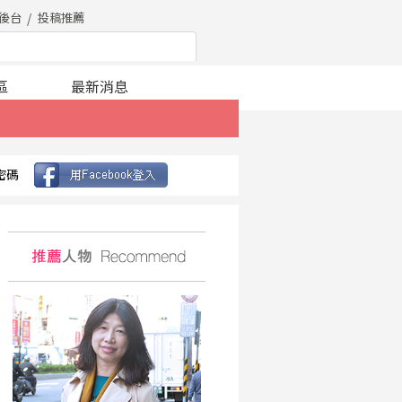
後台
投稿推薦
區
最新消息
密碼