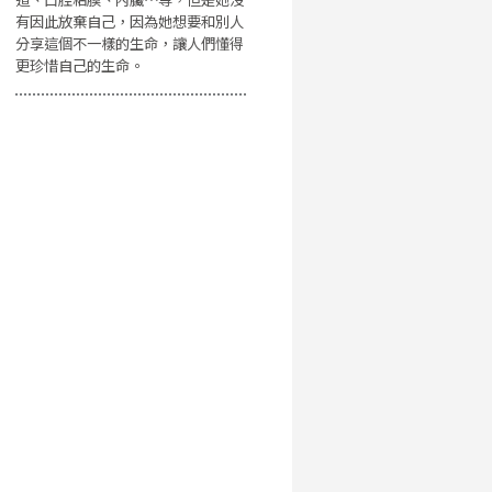
有因此放棄自己，因為她想要和別人
分享這個不一樣的生命，讓人們懂得
更珍惜自己的生命。