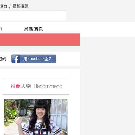
後台
投稿推薦
區
最新消息
密碼