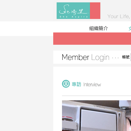
組織簡介
帳號