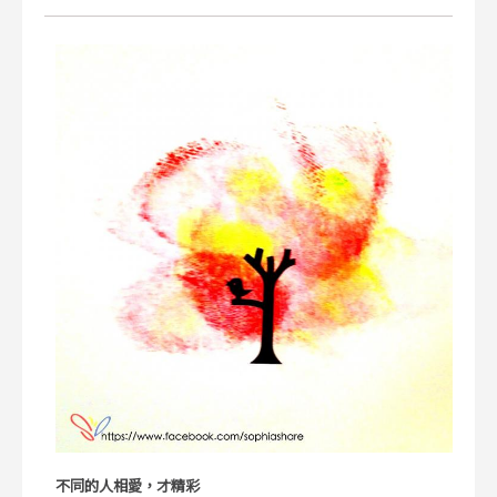
不同的人相愛，才精彩