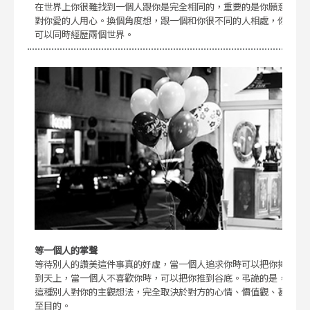
在世界上你很難找到一個人跟你是完全相同的，重要的是你願意
對你愛的人用心。換個角度想，跟一個和你很不同的人相處，你
可以同時經歷兩個世界。
等一個人的掌聲
等待別人的讚美這件事真的好虛，當一個人追求你時可以把你捧
到天上，當一個人不喜歡你時，可以把你推到谷底。弔詭的是，
這種別人對你的主觀想法，完全取決於對方的心情、價值觀、甚
至目的。