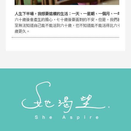
人生下半場，我想要這樣的生活：一天、一星期、一個月、一年
六十歲後會產生的擔心，七十歲後要面對的不安。但是，我們甚
至無法知道自己能不能活到六十歲，也不知道能不能活得比六十
歲更久。