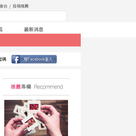
後台
投稿推薦
區
最新消息
密碼