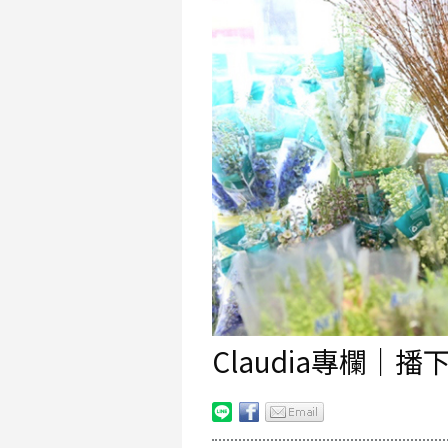
Claudia專欄｜