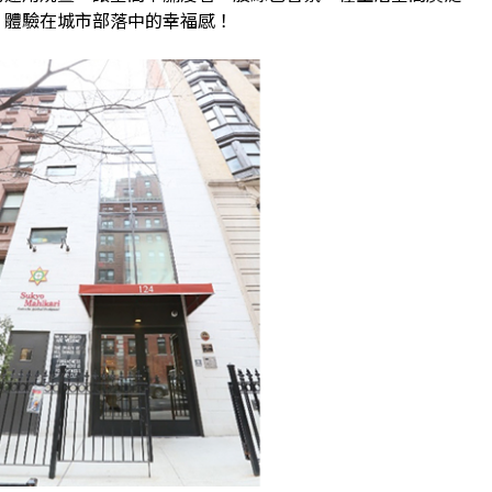
！體驗在城市部落中的幸福感！