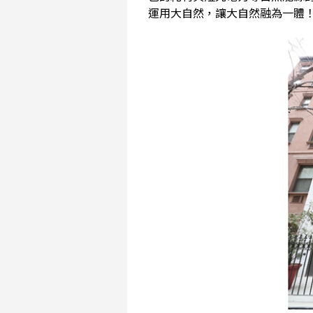
運用大自然，讓大自然融為一體