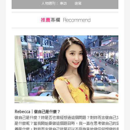
人物週刊：
專訪
速寫
Rebecca｜做自己是什麼？
做自己是什麼？妳是否也曾經想過這個問題？對妳而言做自己又
是什麼呢？當我開始要做這個題目時，我一直在思考做自己的定
義是什麼，對我而言做自己就是可以不受拘束地做任何想做的事