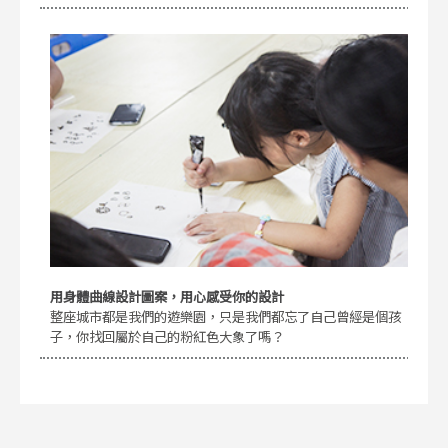
用身體曲線設計圖案，用心感受你的設計
整座城市都是我們的遊樂園，只是我們都忘了自己曾經是個孩
子，你找回屬於自己的粉紅色大象了嗎？