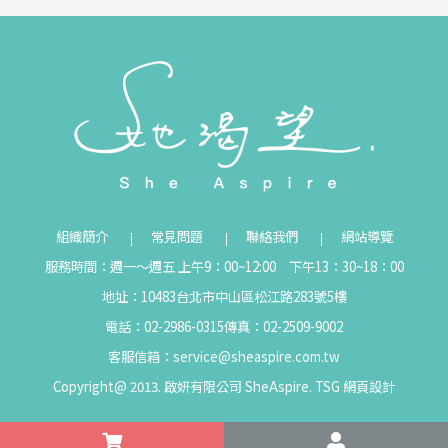
組織簡介
常見問題
聯絡我們
網站導覽
服務時間：週一～週五 上午9：00~12:00 下午13：30~18：00
地址：10483台北市中山區松江路283號5樓
電話：02-2986-0315
傳真：02-2509-9002
客服信箱：
service@sheaspire.com.tw
Copyright@ 2013. 啟妍有限公司 SheAspire.
TSG
網頁設計