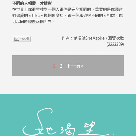
不同的人相愛，才精彩
在世界上你很難找到一個人跟你是完全相同的，重要的是你願意
對你愛的人用心。換個角度想，跟一個和你很不同的人相處，你
可以同時經歷兩個世界。
作者：她渴望SheAspire / 瀏覽次數
(2223389)
1
2
下一頁>