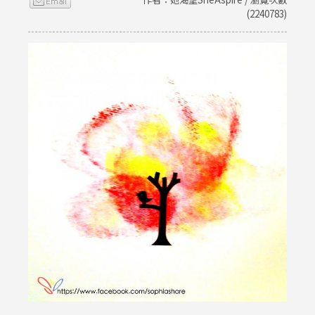
(2240783)