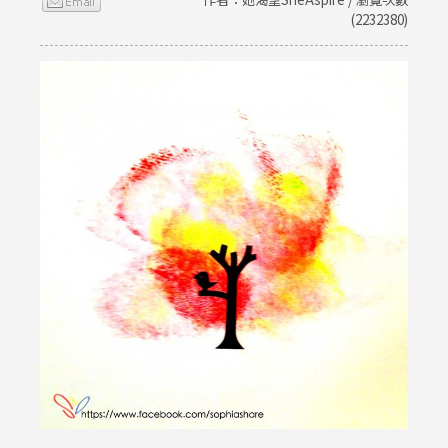
(2232380)