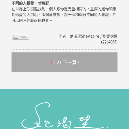
不同的人相愛，才精彩
在世界上你很難找到一個人跟你是完全相同的，重要的是你願意
對你愛的人用心。換個角度想，跟一個和你很不同的人相處，你
可以同時經歷兩個世界。
作者：她渴望SheAspire / 瀏覽次數
(2214866)
1
2
下一頁>