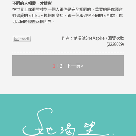
不同的人相愛，才精彩
在世界上你很難找到一個人跟你是完全相同的，重要的是你願意
對你愛的人用心。換個角度想，跟一個和你很不同的人相處，你
可以同時經歷兩個世界。
作者：她渴望SheAspire / 瀏覽次數
(2228029)
1
2
下一頁>