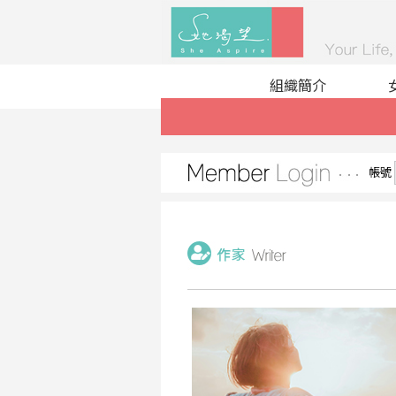
組織簡介
帳號