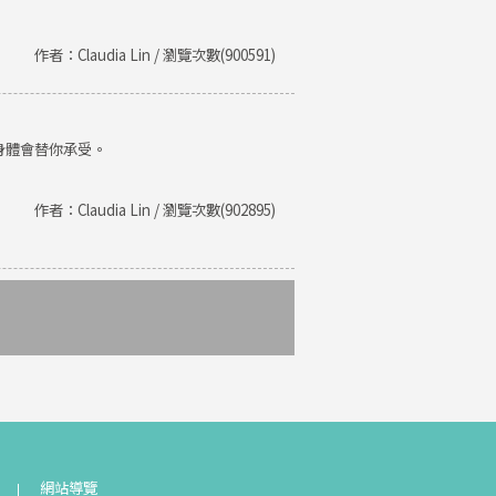
作者：Claudia Lin / 瀏覽次數(900591)
身體會替你承受。
作者：Claudia Lin / 瀏覽次數(902895)
網站導覽