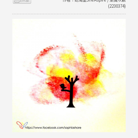
(2230374)