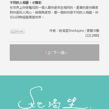
不同的人相愛，才精彩
在世界上你很難找到一個人跟你是完全相同的，重要的是你願意
對你愛的人用心。換個角度想，跟一個和你很不同的人相處，你
可以同時經歷兩個世界。
作者：她渴望SheAspire / 瀏覽次數
(2212980)
1
2
下一頁>