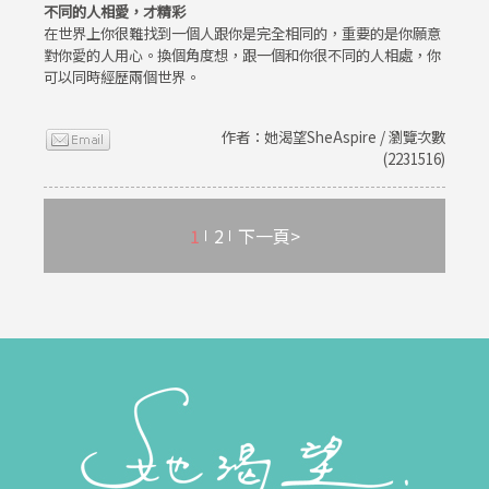
不同的人相愛，才精彩
在世界上你很難找到一個人跟你是完全相同的，重要的是你願意
對你愛的人用心。換個角度想，跟一個和你很不同的人相處，你
可以同時經歷兩個世界。
作者：她渴望SheAspire / 瀏覽次數
(2231516)
1
2
下一頁>